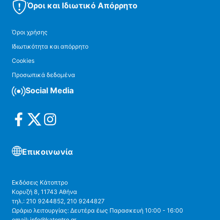
Όροι και Ιδιωτικό Απόρρητο
Όροι χρήσης
Ιδιωτικότητα και απόρρητο
Cookies
Προσωπικά δεδομένα
Social Media
Επικοινωνία
Εκδόσεις Κάτοπτρο
Κορυζή 8, 11743 Αθήνα
τηλ.: 210 9244852, 210 9244827
Ωράριο λειτουργίας: Δευτέρα έως Παρασκευή 10:00 - 16:00
email: info@katoptro.gr