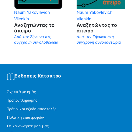
Naum Yakovlevich
Naum Yakovlevich
Vilenkin
Vilenkin
Αναζητώντας το
Αναζητώντας το
άπειρο
άπειρο
Από τον Ζήνωνα στη
Από τον Ζήνωνα στη
σύγχρονη συνολοθεωρία
σύγχρονη συνολοθεωρία
Εκδόσεις Κάτοπτρο
Σχετικά με εμάς
Τρόποι πληρωμής
Τρόποι και έξοδα αποστολής
Πολιτική επιστροφών
Επικοινωνήστε μαζί μας