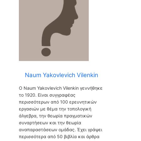
Naum Yakovlevich Vilenkin
Ο Naum Yakovlevich Vilenkin γεννήθηκε
το 1920. Είναι συγγραφέας
περισσότερων από 100 ερευνητικών
εργασιών με θέμα την τοπολογική
άλγεβρα, την θεωρία πραγματικών
συναρτήσεων και την θεωρία
αναπαραστάσεων ομάδας. Έχει γράψει
περισσότερα από 50 βιβλία και άρθρα