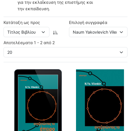
για την εκλαΐκευση της επιστήμης και
την εκπαίδευση.
Κατάταξη ως προς
Επιλογή συγγραφέα
Αποτελέσματα 1 - 2 από 2