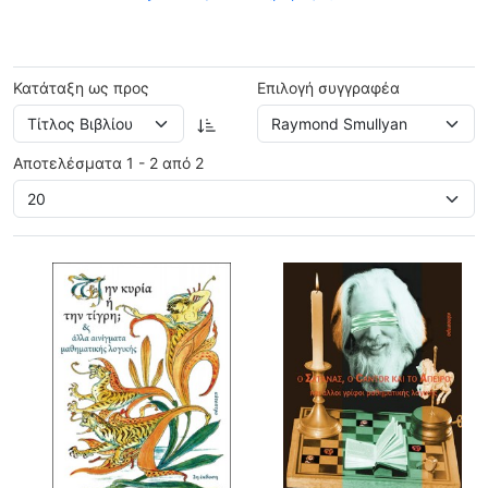
Κατάταξη ως προς
Επιλογή συγγραφέα
Αποτελέσματα 1 - 2 από 2