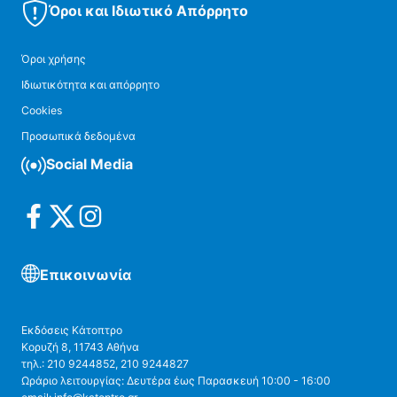
Όροι και Ιδιωτικό Απόρρητο
Όροι χρήσης
Ιδιωτικότητα και απόρρητο
Cookies
Προσωπικά δεδομένα
Social Media
Επικοινωνία
Εκδόσεις Κάτοπτρο
Κορυζή 8, 11743 Αθήνα
τηλ.: 210 9244852, 210 9244827
Ωράριο λειτουργίας: Δευτέρα έως Παρασκευή 10:00 - 16:00