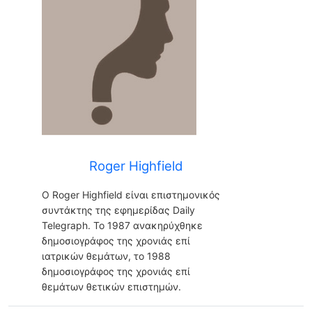
Roger Highfield
Ο Roger Highfield είναι επιστημονικός
συντάκτης της εφημερίδας Daily
Telegraph. Το 1987 ανακηρύχθηκε
δημοσιογράφος της χρονιάς επί
ιατρικών θεμάτων, το 1988
δημοσιογράφος της χρονιάς επί
θεμάτων θετικών επιστημών.