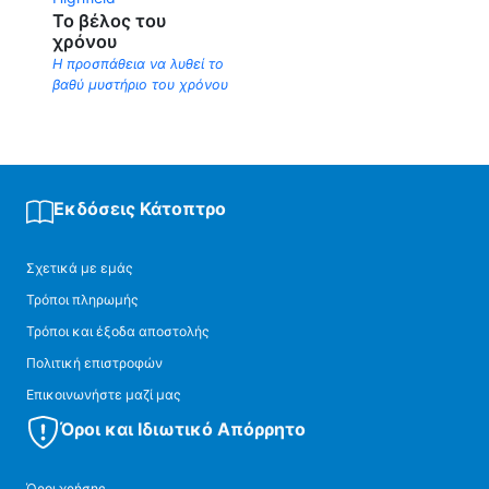
Το βέλος του
χρόνου
Η προσπάθεια να λυθεί το
βαθύ μυστήριο του χρόνου
Εκδόσεις Κάτοπτρο
Σχετικά με εμάς
Τρόποι πληρωμής
Τρόποι και έξοδα αποστολής
Πολιτική επιστροφών
Επικοινωνήστε μαζί μας
Όροι και Ιδιωτικό Απόρρητο
Όροι χρήσης