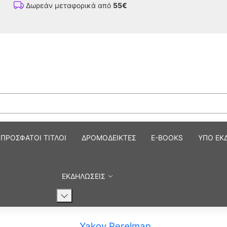
Δωρεάν μεταφορικά από
55€
ΠΡΟΣΦΑΤΟΙ ΤΙΤΛΟΙ
ΔΡΟΜΟΔΕΙΚΤΕΣ
E-BOOKS
ΥΠΟ ΕΚ
ΕΚΔΗΛΩΣΕΙΣ
Yakov Perelman