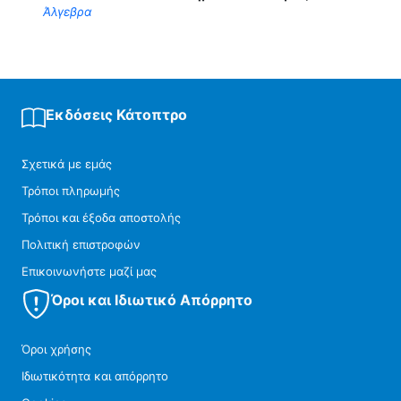
Άλγεβρα
Εκδόσεις Κάτοπτρο
Σχετικά με εμάς
Τρόποι πληρωμής
Τρόποι και έξοδα αποστολής
Πολιτική επιστροφών
Επικοινωνήστε μαζί μας
Όροι και Ιδιωτικό Απόρρητο
Όροι χρήσης
Ιδιωτικότητα και απόρρητο