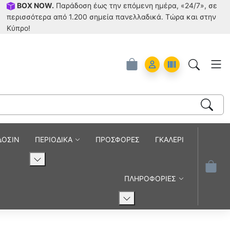
BOX NOW.
Παράδοση έως την επόμενη ημέρα, «24/7», σε
περισσότερα από 1.200 σημεία πανελλαδικά. Tώρα και στην
Κύπρο!
Account
Orders
ΔΟΣΙΝ
ΠΕΡΙΟΔΙΚΑ
ΠΡΟΣΦΟΡΕΣ
ΓΚΑΛΕΡΙ
ΠΛΗΡΟΦΟΡΙΕΣ