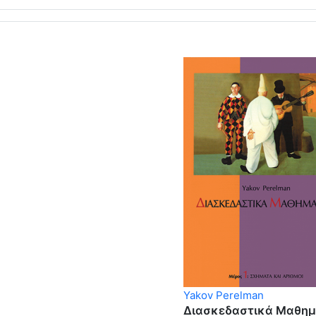
Yakov Perelman
Διασκεδαστικά Μαθημα