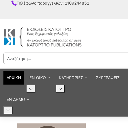
Τηλέφωνο παραγγελιών: 2109244852
ΑΡΧΙΚΗ
ΕΝ ΟΙΚΩ
ΚΑΤΗΓΟΡΙΕΣ
ΣΥΓΓΡΑΦΕΙΣ
ΕΝ ΔΗΜΩ