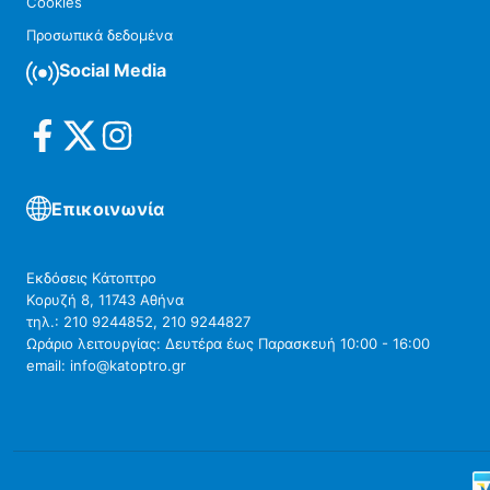
Cookies
Προσωπικά δεδομένα
Social Media
Επικοινωνία
Εκδόσεις Κάτοπτρο
Κορυζή 8, 11743 Αθήνα
τηλ.: 210 9244852, 210 9244827
Ωράριο λειτουργίας: Δευτέρα έως Παρασκευή 10:00 - 16:00
email: info@katoptro.gr