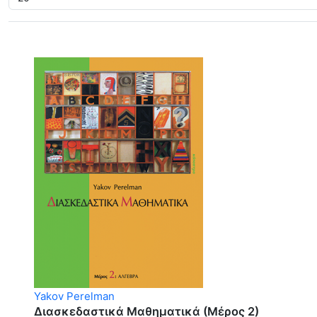
Yakov Perelman
Διασκεδαστικά Μαθηματικά (Μέρος 2)