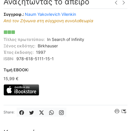
Αναζητώντας το άπειρο
Συγγραφ.:
Naum Yakovlevich Vilenkin
Από τον Ζήνωνα στη σύγχρονη συνολοθεωρία
Τίτλος πρωτοτύπου:
In Search of Infinity
Ξένος εκδότης:
Birkhauser
Έτος έκδοσης:
1997
ISBN:
978-618-5111-15-1
Tιμή EBOOK:
15,99 €
Share: