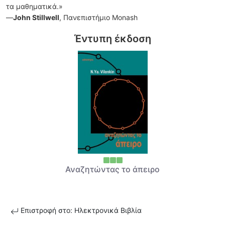
τα μαθηματικά.»
—
John Stillwell
, Πανεπιστήμιο Monash
Έντυπη έκδοση
Αναζητώντας το άπειρο
Επιστροφή στο: Ηλεκτρονικά Βιβλία