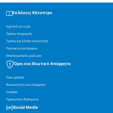
Εκδόσεις Κάτοπτρο
Σχετικά με εμάς
Τρόποι πληρωμής
Τρόποι και έξοδα αποστολής
Πολιτική επιστροφών
Επικοινωνήστε μαζί μας
Όροι και Ιδιωτικό Απόρρητο
Όροι χρήσης
Ιδιωτικότητα και απόρρητο
Cookies
Προσωπικά δεδομένα
Social Media