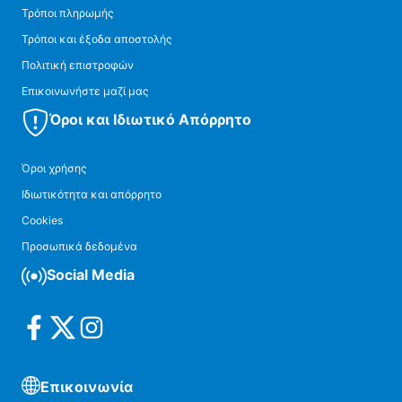
Τρόποι πληρωμής
Τρόποι και έξοδα αποστολής
Πολιτική επιστροφών
Επικοινωνήστε μαζί μας
Όροι και Ιδιωτικό Απόρρητο
Όροι χρήσης
Ιδιωτικότητα και απόρρητο
Cookies
Προσωπικά δεδομένα
Social Media
Επικοινωνία