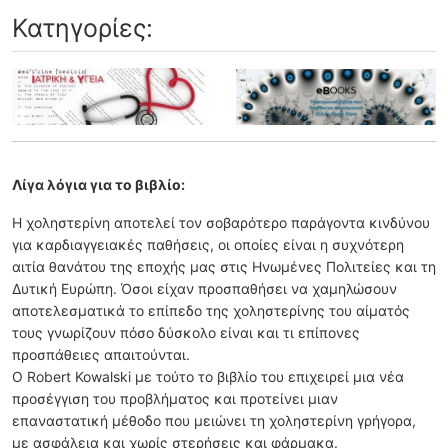
Κατηγορίες:
Λίγα λόγια για το βιβλίο:
Η χοληστερίνη αποτελεί τον σοβαρότερο παράγοντα κινδύνου
για καρδιαγγειακές παθήσεις, οι οποίες είναι η συχνότερη
αιτία θανάτου της εποχής μας στις Ηνωμένες Πολιτείες και τη
Δυτική Ευρώπη. Όσοι είχαν προσπαθήσει να χαμηλώσουν
αποτελεσματικά το επίπεδο της χοληστερίνης του αίματός
τους γνωρίζουν πόσο δύσκολο είναι και τι επίπονες
προσπάθειες απαιτούνται.
Ο Robert Kowalski με τούτο το βιβλίο του επιχειρεί μια νέα
προσέγγιση του προβλήματος και προτείνει μιαν
επαναστατική μέθοδο που μειώνει τη χοληστερίνη γρήγορα,
με ασφάλεια και χωρίς στερήσεις και φάρμακα.