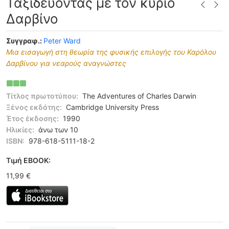
Ταξιδεύοντας με τον κύριο
Δαρβίνο
Συγγραφ.:
Peter Ward
Μια εισαγωγή στη θεωρία της φυσικής επιλογής του Καρόλου
Δαρβίνου για νεαρούς αναγνώστες
Τίτλος πρωτοτύπου:
The Adventures of Charles Darwin
Ξένος εκδότης:
Cambridge University Press
Έτος έκδοσης:
1990
Ηλικίες:
άνω των 10
ISBN:
978-618-5111-18-2
Tιμή EBOOK:
11,99 €