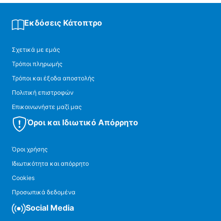
Εκδόσεις Κάτοπτρο
Σχετικά με εμάς
Τρόποι πληρωμής
Τρόποι και έξοδα αποστολής
Πολιτική επιστροφών
Επικοινωνήστε μαζί μας
Όροι και Ιδιωτικό Απόρρητο
Όροι χρήσης
Ιδιωτικότητα και απόρρητο
Cookies
Προσωπικά δεδομένα
Social Media