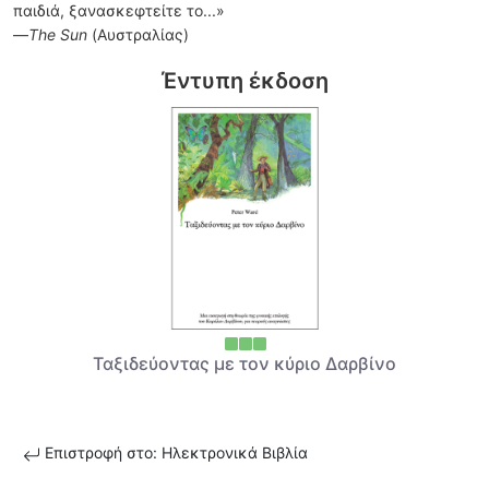
παιδιά, ξανασκεφτείτε το...»
—
The Sun
(Αυστραλίας)
Έντυπη έκδοση
Ταξιδεύοντας με τον κύριο Δαρβίνο
Επιστροφή στο: Ηλεκτρονικά Βιβλία