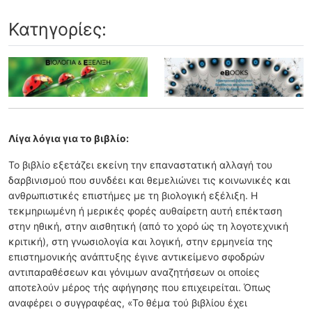
Κατηγορίες:
Λίγα λόγια για το βιβλίο:
Το βιβλίο εξετάζει εκείνη την επαναστατική αλλαγή του
δαρβινισμού που συνδέει και θεμελιώνει τις κοινωνικές και
ανθρωπιστικές επιστήμες με τη βιολογική εξέλιξη. Η
τεκμηριωμένη ή μερικές φορές αυθαίρετη αυτή επέκταση
στην ηθική, στην αισθητική (από το χορό ώς τη λογοτεχνική
κριτική), στη γνωσιολογία και λογική, στην ερμηνεία της
επιστημονικής ανάπτυξης έγινε αντικείμενο σφοδρών
αντιπαραθέσεων και γόνιμων αναζητήσεων οι οποίες
αποτελούν μέρος τής αφήγησης που επιχειρείται. Όπως
αναφέρει ο συγγραφέας, «Το θέμα τού βιβλίου έχει