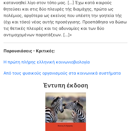
κατανοηθεί λίγο στον τόπο μας. [...] Έχω κατά καιρούς
θητεύσει και στις δύο πλευρές τής διαμάχης, πρώτα ως
πολέμιος, αργότερα ως εκείνος που υπέστη την γοητεία τής
(όχι και τόσο) νέας αυτής προσέγγισης. Προσπάθησα να δώσω
τις θετικές πλευρές και τις αδυναμίες και των δύο
αντιμαχομένων παρατάξεων. [...]»
Παρουσιάσεις - Κριτικές:
Η πρώτη πλήρης ελληνική κοινωνιοβιολογία
Από τους φυσικούς οργανισμούς στα κοινωνικά συστήματα
Έντυπη έκδοση