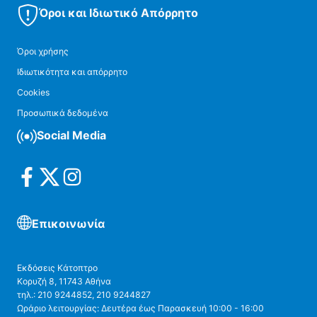
Όροι και Ιδιωτικό Απόρρητο
Όροι χρήσης
Ιδιωτικότητα και απόρρητο
Cookies
Προσωπικά δεδομένα
Social Media
Επικοινωνία
Εκδόσεις Κάτοπτρο
Κορυζή 8, 11743 Αθήνα
τηλ.: 210 9244852, 210 9244827
Ωράριο λειτουργίας: Δευτέρα έως Παρασκευή 10:00 - 16:00