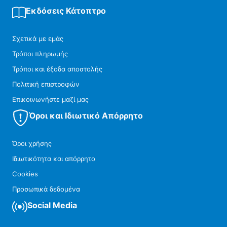
Εκδόσεις Κάτοπτρο
Σχετικά με εμάς
Τρόποι πληρωμής
Τρόποι και έξοδα αποστολής
Πολιτική επιστροφών
Επικοινωνήστε μαζί μας
Όροι και Ιδιωτικό Απόρρητο
Όροι χρήσης
Ιδιωτικότητα και απόρρητο
Cookies
Προσωπικά δεδομένα
Social Media