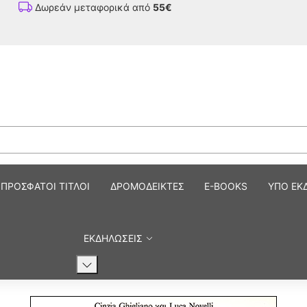
Δωρεάν μεταφορικά από
55€
ΠΡΟΣΦΑΤΟΙ ΤΙΤΛΟΙ
ΔΡΟΜΟΔΕΙΚΤΕΣ
E-BOOKS
ΥΠΟ ΕΚ
ΕΚΔΗΛΩΣΕΙΣ