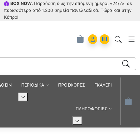
BOX NOW.
Παράδοση έως την επόμενη ημέρα, «24/7», σε
περισσότερα από 1.200 σημεία πανελλαδικά. Tώρα και στην
Κύπρο!
Account
Orders
ΔΟΣΙΝ
ΠΕΡΙΟΔΙΚΑ
ΠΡΟΣΦΟΡΕΣ
ΓΚΑΛΕΡΙ
ΠΛΗΡΟΦΟΡΙΕΣ