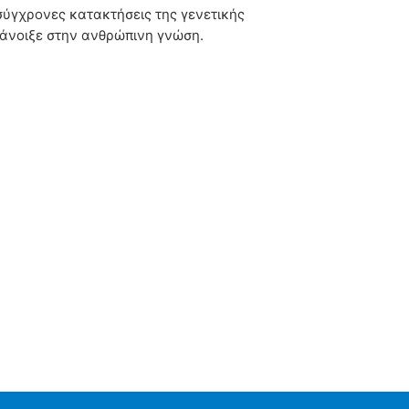
 σύγχρονες κατακτήσεις της γενετικής
 άνοιξε στην ανθρώπινη γνώση.