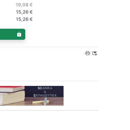
19,08 €
15,26 €
15,26 €