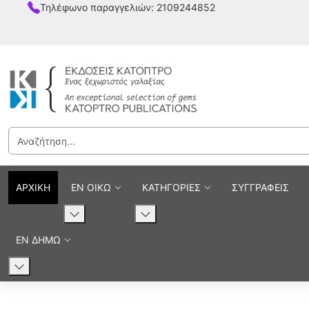
Τηλέφωνο παραγγελιών: 2109244852
ΑΡΧΙΚΗ
ΕΝ ΟΙΚΩ
ΚΑΤΗΓΟΡΙΕΣ
ΣΥΓΓΡΑΦΕΙΣ
ΕΝ ΔΗΜΩ