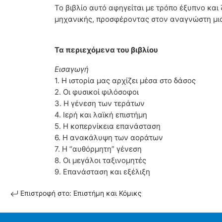
Το βιβλίο αυτό αφηγείται με τρόπο έξυπνο και
μηχανικής, προσφέροντας στον αναγνώστη μια
Τα περιεχόμενα του βιβλίου
Εισαγωγή
1. Η ιστορία μας αρχίζει μέσα στο δάσος
2. Οι φυσικοί φιλόσοφοι
3. Η γένεση των τεράτων
4. Ιερή και λαϊκή επιστήμη
5. Η κοπερνίκεια επανάσταση
6. Η ανακάλυψη των αοράτων
7. Η “αυθόρμητη” γένεση
8. Οι μεγάλοι ταξινομητές
9. Επανάσταση και εξέλιξη
Επιστροφή στο: Επιστήμη και Κόμικς