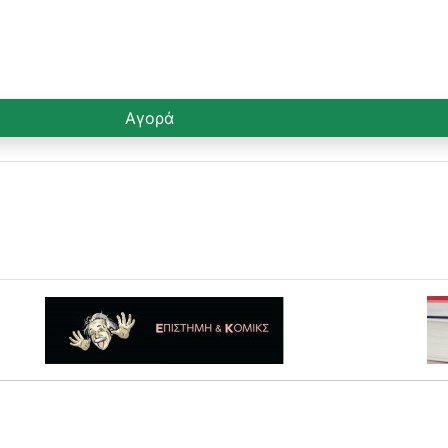
Αγορά