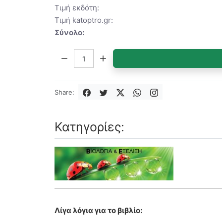
Τιμή εκδότη:
Τιμή katoptro.gr:
Σύνολο:
Ποσότητα:
Share:
Κατηγορίες:
Λίγα λόγια για το βιβλίο: