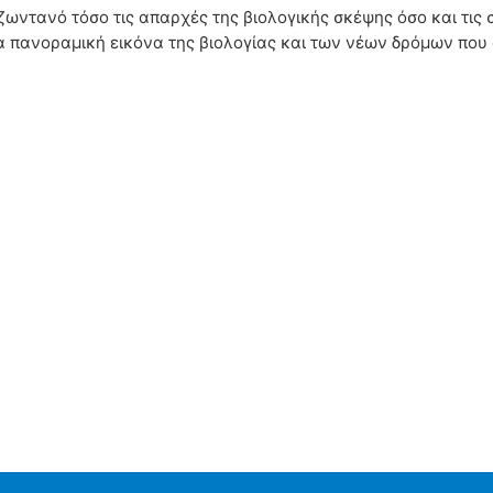
 ζωντανό τόσο τις απαρχές της βιολογικής σκέψης όσο και τις
 πανοραμική εικόνα της βιολογίας και των νέων δρόμων που