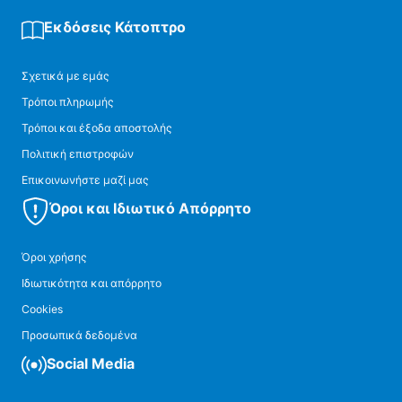
Εκδόσεις Κάτοπτρο
Σχετικά με εμάς
Τρόποι πληρωμής
Τρόποι και έξοδα αποστολής
Πολιτική επιστροφών
Επικοινωνήστε μαζί μας
Όροι και Ιδιωτικό Απόρρητο
Όροι χρήσης
Ιδιωτικότητα και απόρρητο
Cookies
Προσωπικά δεδομένα
Social Media