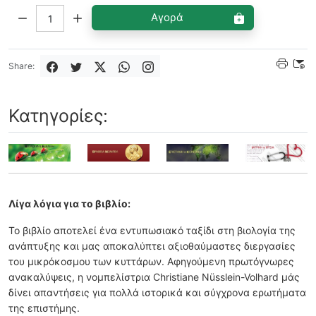
Ποσότητα:
Αγορά
Share:
Κατηγορίες:
Λίγα λόγια για το βιβλίο:
Το βιβλίο αποτελεί ένα εντυπωσιακό ταξίδι στη βιολογία της
ανάπτυξης και μας αποκαλύπτει αξιοθαύμαστες διεργασίες
του μικρόκοσμου των κυττάρων. Αφηγούμενη πρωτόγνωρες
ανακαλύψεις, η νομπελίστρια Christiane Nüsslein-Volhard μάς
δίνει απαντήσεις για πολλά ιστορικά και σύγχρονα ερωτήματα
της επιστήμης.