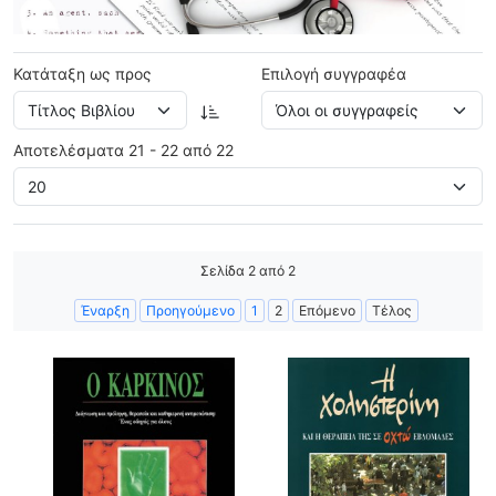
Κατάταξη ως προς
Επιλογή συγγραφέα
Αποτελέσματα 21 - 22 από 22
Σελίδα 2 από 2
Έναρξη
Προηγούμενο
1
2
Επόμενο
Τέλος