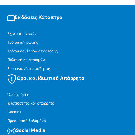
Εκδόσεις Κάτοπτρο
Σχετικά με εμάς
Τρόποι πληρωμής
Τρόποι και έξοδα αποστολής
Πολιτική επιστροφών
Επικοινωνήστε μαζί μας
Όροι και Ιδιωτικό Απόρρητο
Όροι χρήσης
Ιδιωτικότητα και απόρρητο
Cookies
Προσωπικά δεδομένα
Social Media