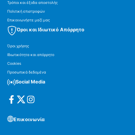
Τρόποι και έξοδα αποστολής
Πολιτική επιστροφών
Επικοινωνήστε μαζί μας
Όροι και Ιδιωτικό Απόρρητο
Όροι χρήσης
Ιδιωτικότητα και απόρρητο
Cookies
Προσωπικά δεδομένα
Social Media
Επικοινωνία