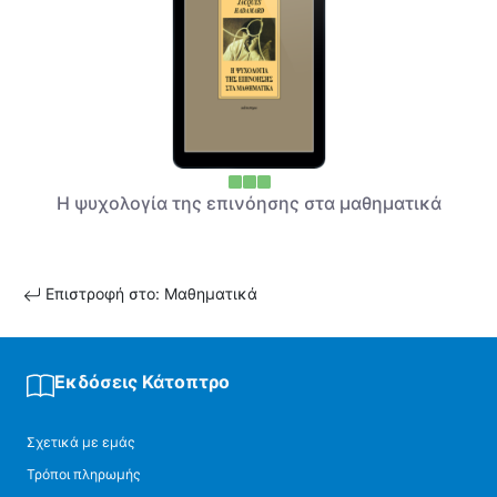
Η ψυχολογία της επινόησης στα μαθηματικά
Επιστροφή στο: Μαθηματικά
Εκδόσεις Κάτοπτρο
Σχετικά με εμάς
Τρόποι πληρωμής