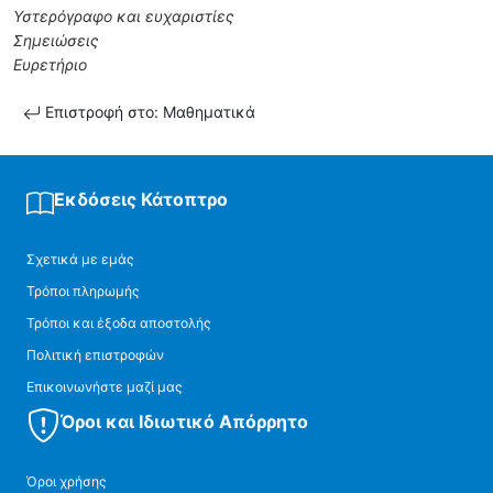
Υστερόγραφο και ευχαριστίες
Σημειώσεις
Ευρετήριο
Επιστροφή στο: Μαθηματικά
Εκδόσεις Κάτοπτρο
Σχετικά με εμάς
Τρόποι πληρωμής
Τρόποι και έξοδα αποστολής
Πολιτική επιστροφών
Επικοινωνήστε μαζί μας
Όροι και Ιδιωτικό Απόρρητο
Όροι χρήσης