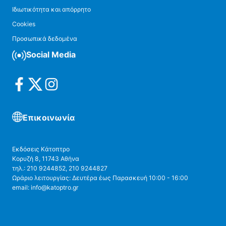
Ιδιωτικότητα και απόρρητο
Cookies
Προσωπικά δεδομένα
Social Media
Επικοινωνία
Εκδόσεις Κάτοπτρο
Κορυζή 8, 11743 Αθήνα
τηλ.: 210 9244852, 210 9244827
Ωράριο λειτουργίας: Δευτέρα έως Παρασκευή 10:00 - 16:00
email: info@katoptro.gr