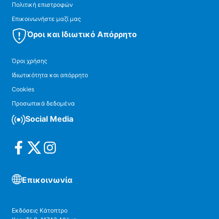
Πολιτική επιστροφών
Επικοινωνήστε μαζί μας
Όροι και Ιδιωτικό Απόρρητο
Όροι χρήσης
Ιδιωτικότητα και απόρρητο
Cookies
Προσωπικά δεδομένα
Social Media
Επικοινωνία
Εκδόσεις Κάτοπτρο