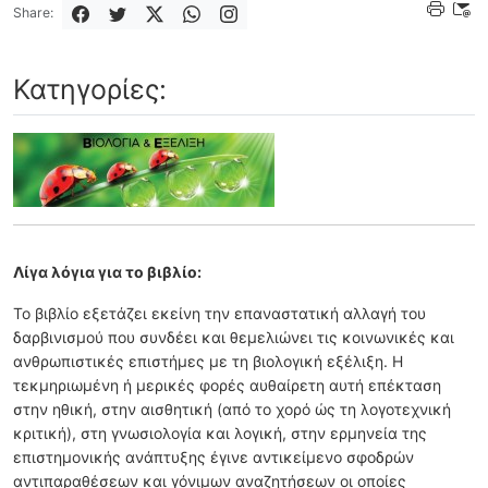
Share:
Κατηγορίες:
Λίγα λόγια για το βιβλίο:
Το βιβλίο εξετάζει εκείνη την επαναστατική αλλαγή του
δαρβινισμού που συνδέει και θεμελιώνει τις κοινωνικές και
ανθρωπιστικές επιστήμες με τη βιολογική εξέλιξη. Η
τεκμηριωμένη ή μερικές φορές αυθαίρετη αυτή επέκταση
στην ηθική, στην αισθητική (από το χορό ώς τη λογοτεχνική
κριτική), στη γνωσιολογία και λογική, στην ερμηνεία της
επιστημονικής ανάπτυξης έγινε αντικείμενο σφοδρών
αντιπαραθέσεων και γόνιμων αναζητήσεων οι οποίες