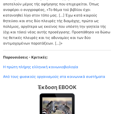
αποτελούν μέρος τής αφήγησης που επιχειρείται. Όπως
αναφέρει ο συγγραφέας, «Το θέμα τού βιβλίου έχει
κατανοηθεί λίγο στον τόπο μας. [...] Έχω κατά καιρούς
θητεύσει και στις δύο πλευρές τής διαμάχης, πρώτα ως
πολέμιος, αργότερα ως εκείνος που υπέστη την γοητεία τής
(όχι και τόσο) νέας αυτής προσέγγισης. Προσπάθησα να δώσω
τις θετικές πλευρές και τις αδυναμίες και των δύο
αντιμαχομένων παρατάξεων. [...]»
Παρουσιάσεις - Κριτικές:
Η πρώτη πλήρης ελληνική κοινωνιοβιολογία
Από τους φυσικούς οργανισμούς στα κοινωνικά συστήματα
Έκδοση EBOOK