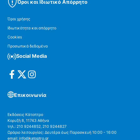
Όροι και Ιδιωτικό Απόρρητο
Όροι χρήσης
Ιδιωτικότητα και απόρρητο
Cookies
Προσωπικά δεδομένα
Social Media
Επικοινωνία
Εκδόσεις Κάτοπτρο
Κορυζή 8, 11743 Αθήνα
τηλ.: 210 9244852, 210 9244827
Ωράριο λειτουργίας: Δευτέρα έως Παρασκευή 10:00 - 16:00
email: info@katoptro.gr