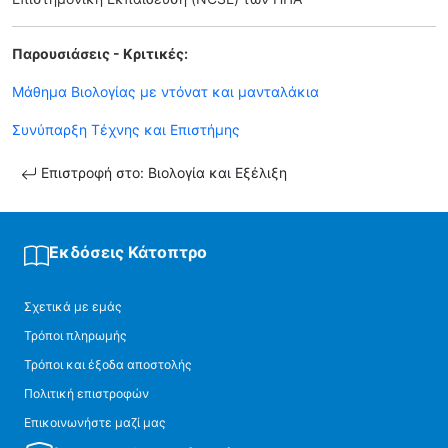
Παρουσιάσεις - Κριτικές:
Μάθημα Βιολογίας με ντόνατ και μανταλάκια
Συνύπαρξη Τέχνης και Επιστήμης
Επιστροφή στο: Βιολογία και Εξέλιξη
Εκδόσεις Κάτοπτρο
Σχετικά με εμάς
Τρόποι πληρωμής
Τρόποι και έξοδα αποστολής
Πολιτική επιστροφών
Επικοινωνήστε μαζί μας