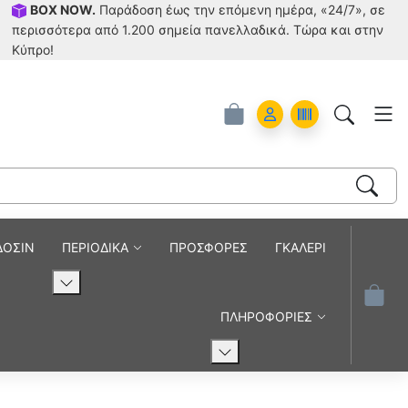
BOX NOW.
Παράδοση έως την επόμενη ημέρα, «24/7», σε
περισσότερα από 1.200 σημεία πανελλαδικά. Tώρα και στην
Κύπρο!
Account
Orders
ΔΟΣΙΝ
ΠΕΡΙΟΔΙΚΑ
ΠΡΟΣΦΟΡΕΣ
ΓΚΑΛΕΡΙ
ΠΛΗΡΟΦΟΡΙΕΣ