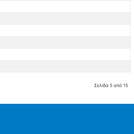
Σελίδα 5 από 15