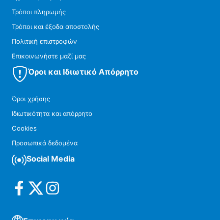
Τρόποι πληρωμής
Τρόποι και έξοδα αποστολής
Πολιτική επιστροφών
Επικοινωνήστε μαζί μας
Όροι και Ιδιωτικό Απόρρητο
Όροι χρήσης
Ιδιωτικότητα και απόρρητο
Cookies
Προσωπικά δεδομένα
Social Media