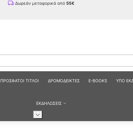
Δωρεάν μεταφορικά από
55€
ΠΡΟΣΦΑΤΟΙ ΤΙΤΛΟΙ
ΔΡΟΜΟΔΕΙΚΤΕΣ
E-BOOKS
ΥΠΟ ΕΚ
ΕΚΔΗΛΩΣΕΙΣ