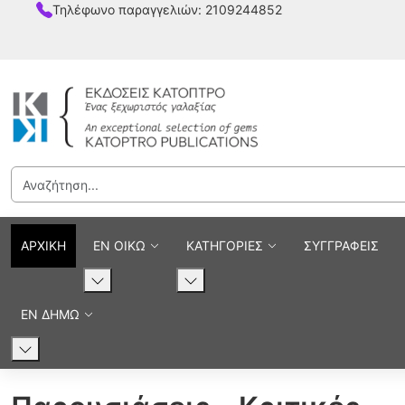
Τηλέφωνο παραγγελιών: 2109244852
ΑΡΧΙΚΗ
ΕΝ ΟΙΚΩ
ΚΑΤΗΓΟΡΙΕΣ
ΣΥΓΓΡΑΦΕΙΣ
ΕΝ ΔΗΜΩ