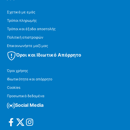
Σχετικά με εμάς
Τρόποι πληρωμής
Τρόποι και έξοδα αποστολής
Πολιτική επιστροφών
Επικοινωνήστε μαζί μας
Όροι και Ιδιωτικό Απόρρητο
Όροι χρήσης
Ιδιωτικότητα και απόρρητο
Cookies
Προσωπικά δεδομένα
Social Media